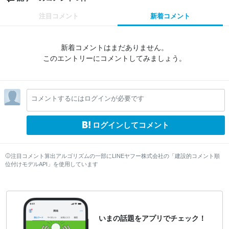
注目コメント
新着コメント
新着コメントはまだありません。
このエントリーにコメントしてみましょう。
コメントするにはログインが必要です
ログインしてコメント
注目コメント算出アルゴリズムの一部にLINEヤフー株式会社の「建設的コメント順
位付けモデルAPI」を使用しています
いまの話題をアプリでチェック！