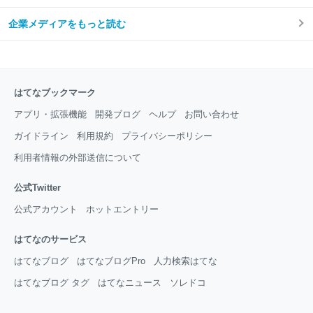
企業メディアをもっと読む
はてなブックマーク
アプリ・拡張機能
開発ブログ
ヘルプ
お問い合わせ
ガイドライン
利用規約
プライバシーポリシー
利用者情報の外部送信について
公式Twitter
公式アカウント
ホットエントリー
はてなのサービス
はてなブログ
はてなブログPro
人力検索はてな
はてなブログ タグ
はてなニュース
ソレドコ