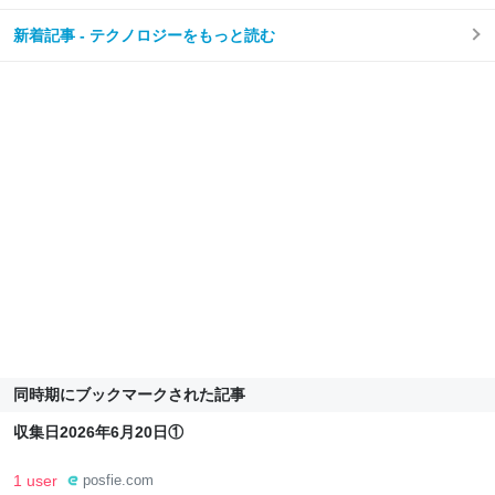
新着記事 - テクノロジーをもっと読む
同時期にブックマークされた記事
収集日2026年6月20日①
1 user
posfie.com