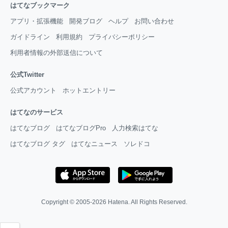
はてなブックマーク
アプリ・拡張機能
開発ブログ
ヘルプ
お問い合わせ
ガイドライン
利用規約
プライバシーポリシー
利用者情報の外部送信について
公式Twitter
公式アカウント
ホットエントリー
はてなのサービス
はてなブログ
はてなブログPro
人力検索はてな
はてなブログ タグ
はてなニュース
ソレドコ
Copyright © 2005-2026
Hatena
. All Rights Reserved.