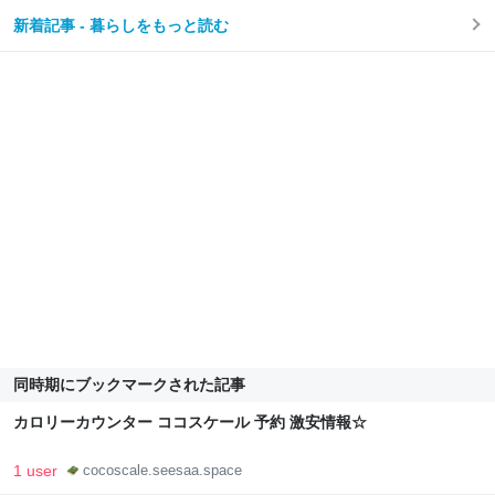
新着記事 - 暮らしをもっと読む
同時期にブックマークされた記事
カロリーカウンター ココスケール 予約 激安情報☆
1 user
cocoscale.seesaa.space