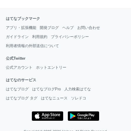
はてなブックマーク
アプリ・拡張機能
開発ブログ
ヘルプ
お問い合わせ
ガイドライン
利用規約
プライバシーポリシー
利用者情報の外部送信について
公式Twitter
公式アカウント
ホットエントリー
はてなのサービス
はてなブログ
はてなブログPro
人力検索はてな
はてなブログ タグ
はてなニュース
ソレドコ