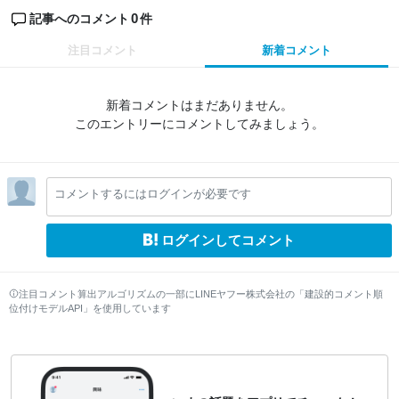
0
記事へのコメント
件
注目コメント
新着コメント
新着コメントはまだありません。
このエントリーにコメントしてみましょう。
コメントするにはログインが必要です
ログインしてコメント
注目コメント算出アルゴリズムの一部にLINEヤフー株式会社の「建設的コメント順
位付けモデルAPI」を使用しています