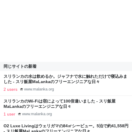
同じサイトの新着
スリランカの水は飲めるか。ジャフナで水に触れただけで寝込みま
した - スリ飯屋MaLankaのフリーエンジニアな日々
2 users
www.malanka.org
スリランカのWi-Fiは宿によって100倍違いました - スリ飯屋
MaLankaのフリーエンジニアな日々
1 user
www.malanka.org
O2 Luxe Livingはウェリガマの84㎡シービュー。5泊で約41,558円
- スリ飯屋MaLankaのフリーエンジニアな日々