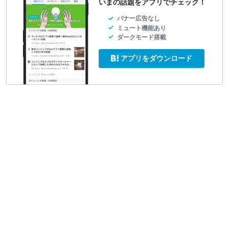
いまの話題をアプリでチェック！
バナー広告なし
ミュート機能あり
ダークモード搭載
アプリをダウンロード