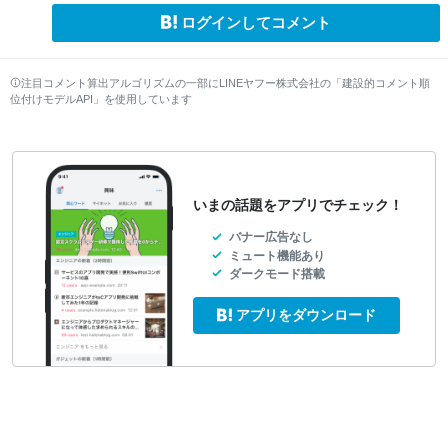
ログインしてコメント
注目コメント算出アルゴリズムの一部にLINEヤフー株式会社の「建設的コメント順
位付けモデルAPI」を使用しています
いまの話題をアプリでチェック！
バナー広告なし
ミュート機能あり
ダークモード搭載
アプリをダウンロード