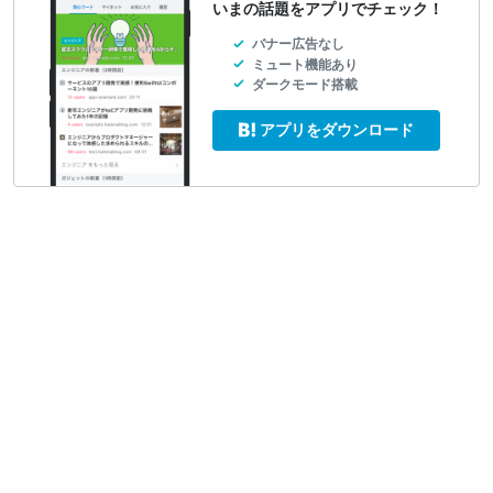
いまの話題をアプリでチェック！
バナー広告なし
ミュート機能あり
ダークモード搭載
アプリをダウンロード