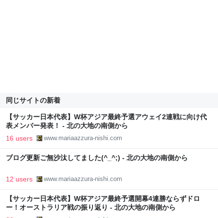
同じサイトの新着
【サッカー日本代表】W杯アジア最終予選アウェイ2連戦に向け代
表メンバー発表！ - 北の大地の南側から
16 users
www.mariaazzura-nishi.com
ブログ更新ご無沙汰してました(^_^;) - 北の大地の南側から
12 users
www.mariaazzura-nishi.com
【サッカー日本代表】W杯アジア最終予選開幕4連勝ならずドロ
ー！オーストラリア戦の振り返り - 北の大地の南側から