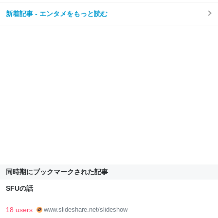
新着記事 - エンタメをもっと読む
同時期にブックマークされた記事
SFUの話
18 users
www.slideshare.net/slideshow