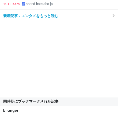
151 users
anond.hatelabo.jp
新着記事 - エンタメをもっと読む
同時期にブックマークされた記事
biranger