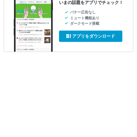
いまの話題をアプリでチェック！
バナー広告なし
ミュート機能あり
ダークモード搭載
アプリをダウンロード