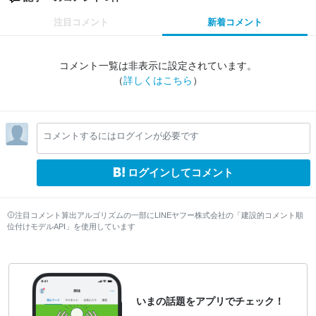
注目コメント
新着コメント
コメント一覧は非表示に設定されています。
（
詳しくはこちら
）
コメントするにはログインが必要です
ログインしてコメント
注目コメント算出アルゴリズムの一部にLINEヤフー株式会社の「建設的コメント順
位付けモデルAPI」を使用しています
いまの話題をアプリでチェック！