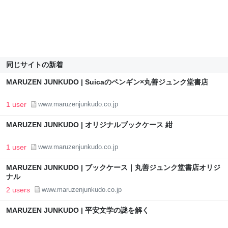
同じサイトの新着
MARUZEN JUNKUDO | Suicaのペンギン×丸善ジュンク堂書店
1 user
www.maruzenjunkudo.co.jp
MARUZEN JUNKUDO | オリジナルブックケース 紺
1 user
www.maruzenjunkudo.co.jp
MARUZEN JUNKUDO | ブックケース｜丸善ジュンク堂書店オリジ
ナル
2 users
www.maruzenjunkudo.co.jp
MARUZEN JUNKUDO | 平安文学の謎を解く