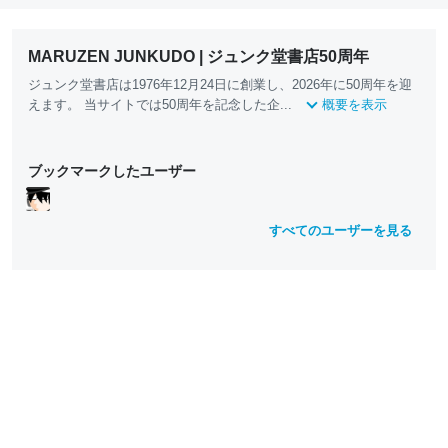
MARUZEN JUNKUDO | ジュンク堂書店50周年
ジュンク堂書店は1976年12月24日に創業し、2026年に50周年を迎
えます。 当サイトでは50周年を記念した企...
概要を表示
ブックマークしたユーザー
すべてのユーザーを見る