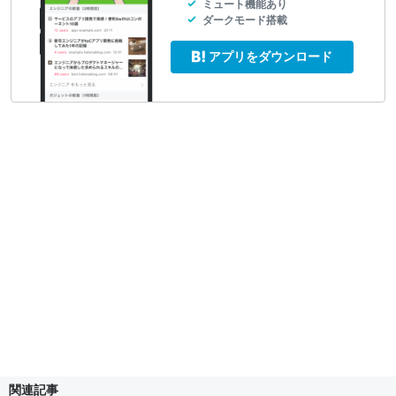
ミュート機能あり
ダークモード搭載
アプリをダウンロード
関連記事