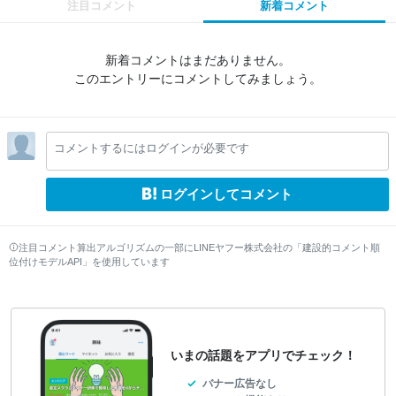
注目コメント
新着コメント
新着コメントはまだありません。
このエントリーにコメントしてみましょう。
コメントするにはログインが必要です
ログインしてコメント
注目コメント算出アルゴリズムの一部にLINEヤフー株式会社の「建設的コメント順
位付けモデルAPI」を使用しています
いまの話題をアプリでチェック！
バナー広告なし