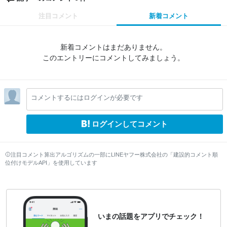
注目コメント
新着コメント
新着コメントはまだありません。
このエントリーにコメントしてみましょう。
コメントするにはログインが必要です
ログインしてコメント
注目コメント算出アルゴリズムの一部にLINEヤフー株式会社の「建設的コメント順
位付けモデルAPI」を使用しています
いまの話題をアプリでチェック！