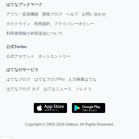
はてなブックマーク
アプリ・拡張機能
開発ブログ
ヘルプ
お問い合わせ
ガイドライン
利用規約
プライバシーポリシー
利用者情報の外部送信について
公式Twitter
公式アカウント
ホットエントリー
はてなのサービス
はてなブログ
はてなブログPro
人力検索はてな
はてなブログ タグ
はてなニュース
ソレドコ
Copyright © 2005-2026
Hatena
. All Rights Reserved.