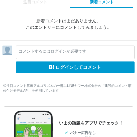
注目コメント
新着コメント
新着コメントはまだありません。
このエントリーにコメントしてみましょう。
コメントするにはログインが必要です
ログインしてコメント
注目コメント算出アルゴリズムの一部にLINEヤフー株式会社の「建設的コメント順
位付けモデルAPI」を使用しています
いまの話題をアプリでチェック！
バナー広告なし