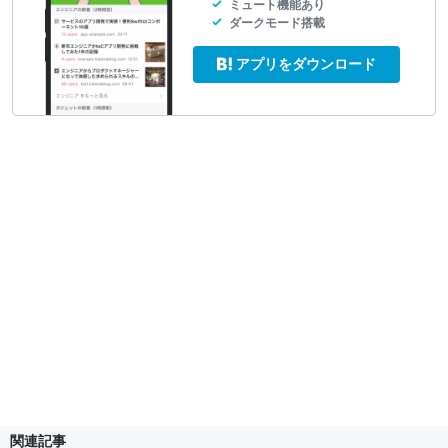
ミュート機能あり
ダークモード搭載
アプリをダウンロード
関連記事