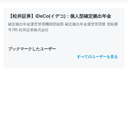
【松井証券】iDeCo(イデコ)：個人型確定拠出年金
確定拠出年金運営管理機関登録票 確定拠出年金運営管理業 登録番
号785 松井証券株式会社
ブックマークしたユーザー
すべてのユーザーを見る