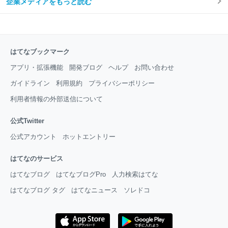
企業メディアをもっと読む
はてなブックマーク
アプリ・拡張機能
開発ブログ
ヘルプ
お問い合わせ
ガイドライン
利用規約
プライバシーポリシー
利用者情報の外部送信について
公式Twitter
公式アカウント
ホットエントリー
はてなのサービス
はてなブログ
はてなブログPro
人力検索はてな
はてなブログ タグ
はてなニュース
ソレドコ