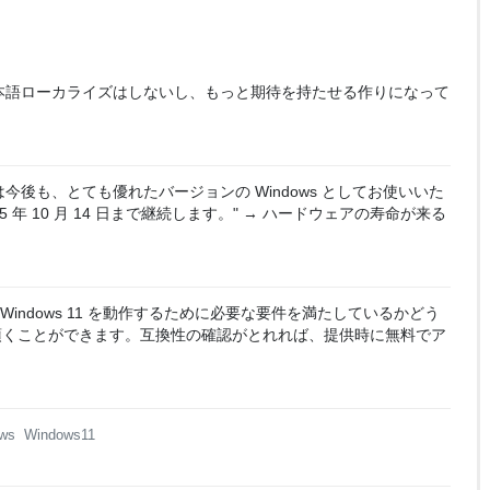
な日本語ローカライズはしないし、もっと期待を持たせる作りになって
10 は今後も、とても優れたバージョンの Windows としてお使いいた
025 年 10 月 14 日まで継続します。" → ハードウェアの寿命が来る
 Windows 11 を動作するために必要な要件を満たしているかどう
頂くことができます。互換性の確認がとれれば、提供時に無料でア
ws
Windows11