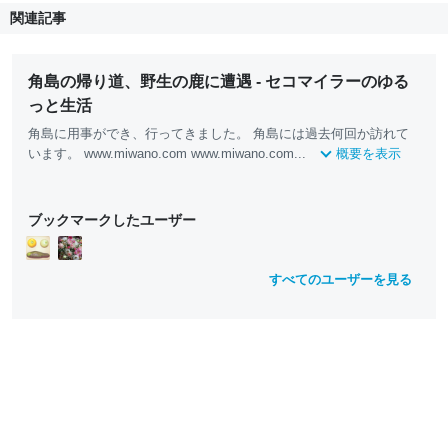
関連記事
角島の帰り道、野生の鹿に遭遇 - セコマイラーのゆる
っと生活
角島に用事ができ、行ってきました。 角島には過去何回か訪れて
います。 www.miwano.com www.miwano.com...
概要を表示
ブックマークしたユーザー
すべてのユーザーを見る