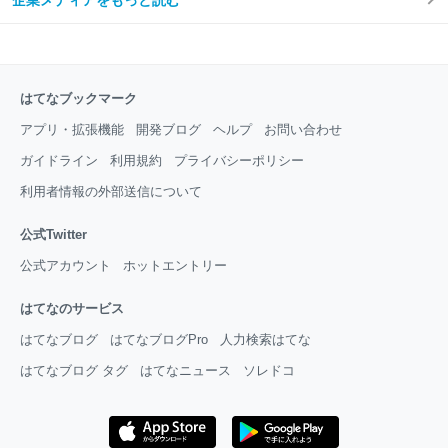
はてなブックマーク
アプリ・拡張機能
開発ブログ
ヘルプ
お問い合わせ
ガイドライン
利用規約
プライバシーポリシー
利用者情報の外部送信について
公式Twitter
公式アカウント
ホットエントリー
はてなのサービス
はてなブログ
はてなブログPro
人力検索はてな
はてなブログ タグ
はてなニュース
ソレドコ