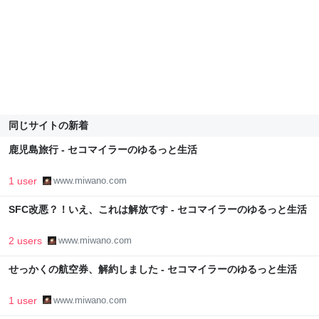
同じサイトの新着
鹿児島旅行 - セコマイラーのゆるっと生活
1 user
www.miwano.com
SFC改悪？！いえ、これは解放です - セコマイラーのゆるっと生活
2 users
www.miwano.com
せっかくの航空券、解約しました - セコマイラーのゆるっと生活
1 user
www.miwano.com