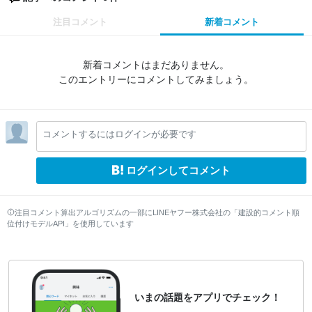
注目コメント
新着コメント
新着コメントはまだありません。
このエントリーにコメントしてみましょう。
コメントするにはログインが必要です
ログインしてコメント
注目コメント算出アルゴリズムの一部にLINEヤフー株式会社の「建設的コメント順
位付けモデルAPI」を使用しています
いまの話題をアプリでチェック！