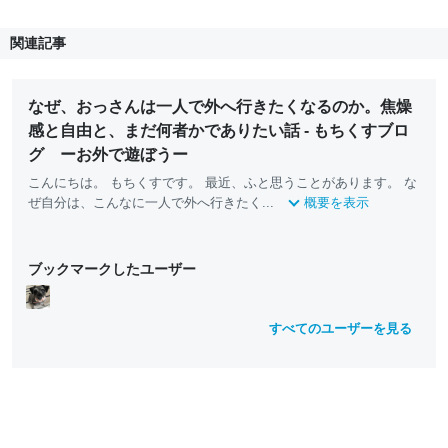
関連記事
なぜ、おっさんは一人で外へ行きたくなるのか。焦燥
感と自由と、まだ何者かでありたい話 - もちくすブロ
グ ーお外で遊ぼうー
こんにちは。 もちくすです。 最近、ふと思うことがあります。 な
ぜ自分は、こんなに一人で外へ行きたく...
概要を表示
ブックマークしたユーザー
すべてのユーザーを見る