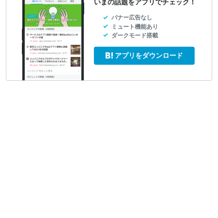
いまの話題をアプリでチェック！
バナー広告なし
ミュート機能あり
ダークモード搭載
アプリをダウンロード