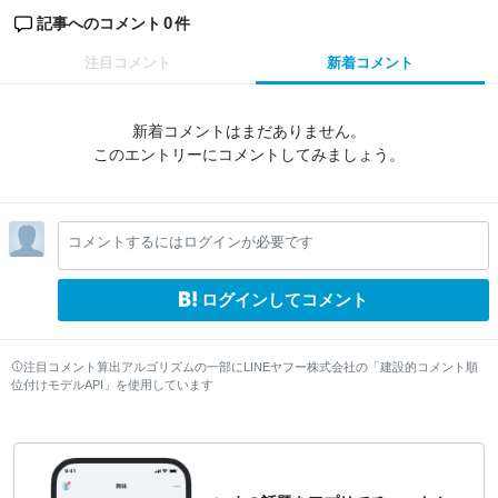
0
記事へのコメント
件
注目コメント
新着コメント
新着コメントはまだありません。
このエントリーにコメントしてみましょう。
コメントするにはログインが必要です
ログインしてコメント
注目コメント算出アルゴリズムの一部にLINEヤフー株式会社の「建設的コメント順
位付けモデルAPI」を使用しています