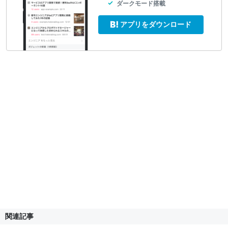
ダークモード搭載
アプリをダウンロード
関連記事