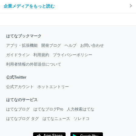
企業メディアをもっと読む
はてなブックマーク
アプリ・拡張機能
開発ブログ
ヘルプ
お問い合わせ
ガイドライン
利用規約
プライバシーポリシー
利用者情報の外部送信について
公式Twitter
公式アカウント
ホットエントリー
はてなのサービス
はてなブログ
はてなブログPro
人力検索はてな
はてなブログ タグ
はてなニュース
ソレドコ