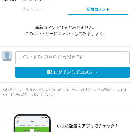
注目コメント
新着コメント
新着コメントはまだありません。
このエントリーにコメントしてみましょう。
コメントするにはログインが必要です
ログインしてコメント
注目コメント算出アルゴリズムの一部にLINEヤフー株式会社の「建設的コメント順
位付けモデルAPI」を使用しています
いまの話題をアプリでチェック！