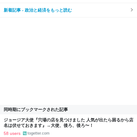
新着記事 - 政治と経済をもっと読む
同時期にブックマークされた記事
ジョージア大使『穴場の店を見つけました 人気が出たら困るから店
名は伏せておきます』→大使、後ろ、後ろ〜！
58 users
togetter.com