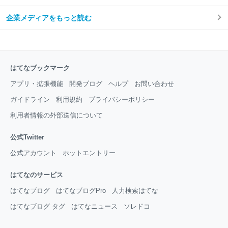
企業メディアをもっと読む
はてなブックマーク
アプリ・拡張機能
開発ブログ
ヘルプ
お問い合わせ
ガイドライン
利用規約
プライバシーポリシー
利用者情報の外部送信について
公式Twitter
公式アカウント
ホットエントリー
はてなのサービス
はてなブログ
はてなブログPro
人力検索はてな
はてなブログ タグ
はてなニュース
ソレドコ