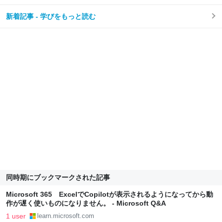
新着記事 - 学びをもっと読む
同時期にブックマークされた記事
Microsoft 365 ExcelでCopilotが表示されるようになってから動
作が遅く使いものになりません。 - Microsoft Q&A
1 user
learn.microsoft.com