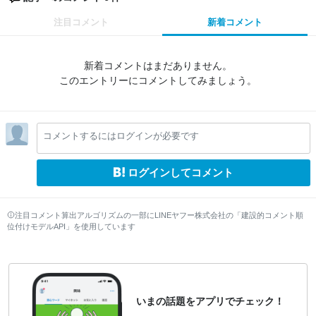
注目コメント
新着コメント
新着コメントはまだありません。
このエントリーにコメントしてみましょう。
コメントするにはログインが必要です
ログインしてコメント
注目コメント算出アルゴリズムの一部にLINEヤフー株式会社の「建設的コメント順
位付けモデルAPI」を使用しています
いまの話題をアプリでチェック！