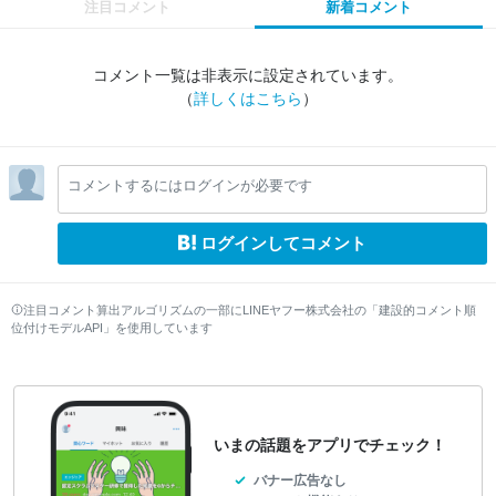
注目コメント
新着コメント
コメント一覧は非表示に設定されています。
（
詳しくはこちら
）
コメントするにはログインが必要です
ログインしてコメント
注目コメント算出アルゴリズムの一部にLINEヤフー株式会社の「建設的コメント順
位付けモデルAPI」を使用しています
いまの話題をアプリでチェック！
バナー広告なし