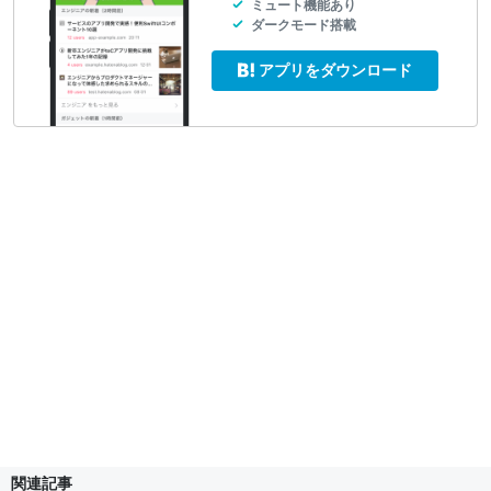
ミュート機能あり
ダークモード搭載
アプリをダウンロード
関連記事