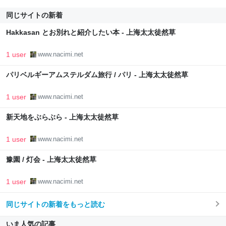
同じサイトの新着
Hakkasan とお別れと紹介したい本 - 上海太太徒然草
1 user
www.nacimi.net
パリベルギーアムステルダム旅行 / パリ - 上海太太徒然草
1 user
www.nacimi.net
新天地をぶらぶら - 上海太太徒然草
1 user
www.nacimi.net
豫園 / 灯会 - 上海太太徒然草
1 user
www.nacimi.net
同じサイトの新着をもっと読む
いま人気の記事