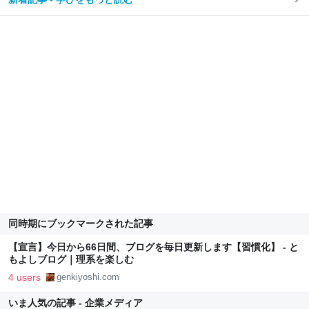
同時期にブックマークされた記事
【宣言】今日から66日間、ブログを毎日更新します【習慣化】 - と
もよしブログ｜理系を楽しむ
4 users
genkiyoshi.com
いま人気の記事 - 企業メディア