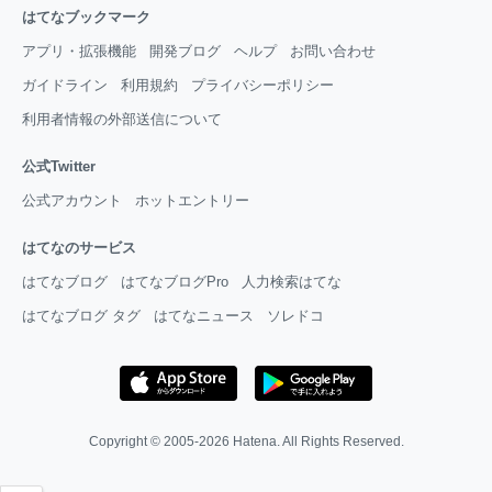
はてなブックマーク
アプリ・拡張機能
開発ブログ
ヘルプ
お問い合わせ
ガイドライン
利用規約
プライバシーポリシー
利用者情報の外部送信について
公式Twitter
公式アカウント
ホットエントリー
はてなのサービス
はてなブログ
はてなブログPro
人力検索はてな
はてなブログ タグ
はてなニュース
ソレドコ
Copyright © 2005-2026
Hatena
. All Rights Reserved.