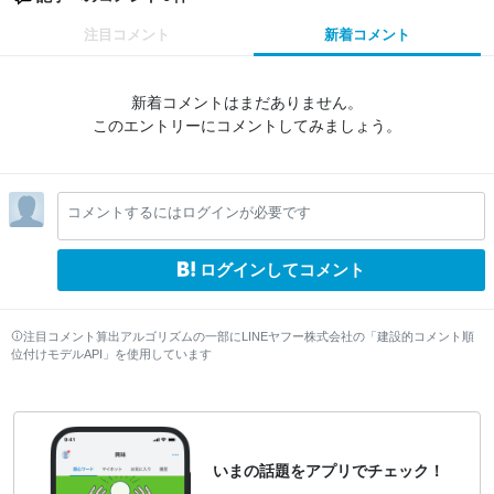
注目コメント
新着コメント
新着コメントはまだありません。
このエントリーにコメントしてみましょう。
コメントするにはログインが必要です
ログインしてコメント
注目コメント算出アルゴリズムの一部にLINEヤフー株式会社の「建設的コメント順
位付けモデルAPI」を使用しています
いまの話題をアプリでチェック！