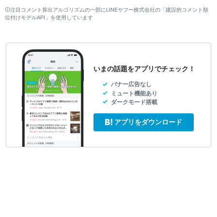
注目コメント算出アルゴリズムの一部にLINEヤフー株式会社の「建設的コメント順
位付けモデルAPI」を使用しています
いまの話題をアプリでチェック！
バナー広告なし
ミュート機能あり
ダークモード搭載
アプリをダウンロード