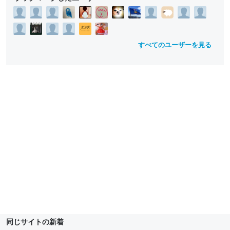
すべてのユーザーを見る
同じサイトの新着