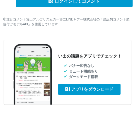
ログインしてコメント
注目コメント算出アルゴリズムの一部にLINEヤフー株式会社の「建設的コメント順
位付けモデルAPI」を使用しています
いまの話題をアプリでチェック！
バナー広告なし
ミュート機能あり
ダークモード搭載
アプリをダウンロード