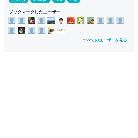
アメリカ
Anthropic
USA
日本
ブックマークしたユーザー
すべてのユーザーを見る