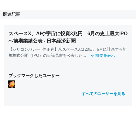
関連記事
スペースX、AIや宇宙に投資3兆円 6月の史上最大IPO
へ前期業績公表 - 日本経済新聞
【シリコンバレー=伴正春】米スペースXは20日、6月に計画する新
規株式公開（IPO）の目論見書を公表した...
概要を表示
ブックマークしたユーザー
すべてのユーザーを見る