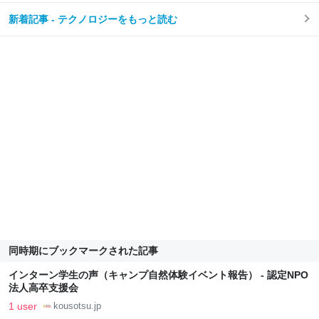
新着記事 - テクノロジーをもっと読む
同時期にブックマークされた記事
インターン学生の声（キャンプ自然体験イベント報告） - 認定NPO
法人高卒支援会
1 user
kousotsu.jp