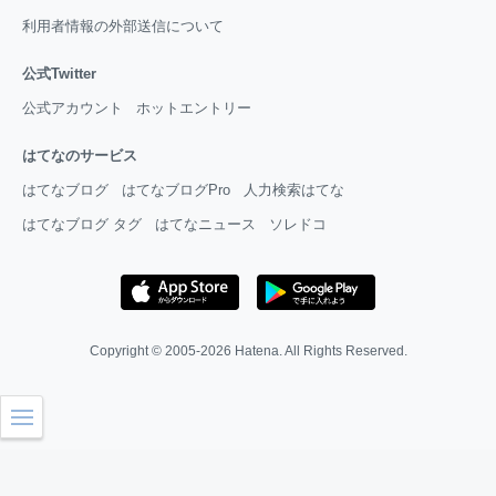
利用者情報の外部送信について
公式Twitter
公式アカウント
ホットエントリー
はてなのサービス
はてなブログ
はてなブログPro
人力検索はてな
はてなブログ タグ
はてなニュース
ソレドコ
Copyright © 2005-2026
Hatena
. All Rights Reserved.