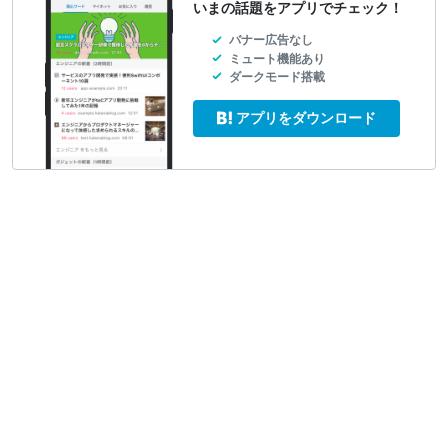
いまの話題をアプリでチェック！
バナー広告なし
ミュート機能あり
ダークモード搭載
アプリをダウンロード