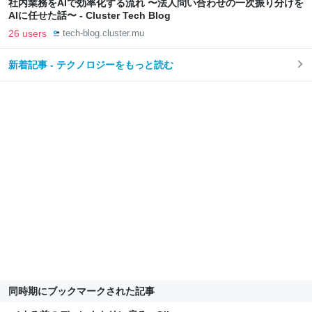
社内業務をAIで効率化する流れ 〜法人問い合わせの一次振り分けを
AIに任せた話〜 - Cluster Tech Blog
26 users
tech-blog.cluster.mu
新着記事 - テクノロジーをもっと読む
同時期にブックマークされた記事