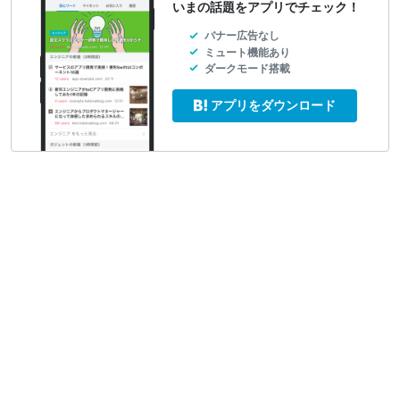
いまの話題をアプリでチェック！
バナー広告なし
ミュート機能あり
ダークモード搭載
アプリをダウンロード