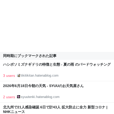
同時期にブックマークされた記事
ハシボソミズナギドリの特徴と生態 - 夏の雨 のバードウォッチング
3 users
tikitikitan.hatenablog.com
2026年6月18日今朝の天気 - SYUUのお天気屋さん
2 users
syuutenki.hatenablog.com
北九州で21人感染確認 6日で計43人 拡大防止に全力 新型コロナ |
NHKニュース