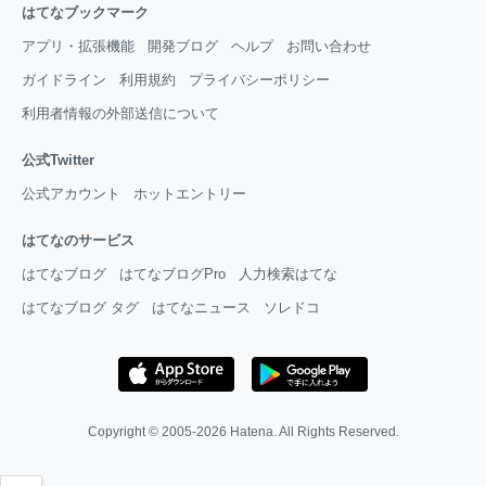
はてなブックマーク
アプリ・拡張機能
開発ブログ
ヘルプ
お問い合わせ
ガイドライン
利用規約
プライバシーポリシー
利用者情報の外部送信について
公式Twitter
公式アカウント
ホットエントリー
はてなのサービス
はてなブログ
はてなブログPro
人力検索はてな
はてなブログ タグ
はてなニュース
ソレドコ
Copyright © 2005-2026
Hatena
. All Rights Reserved.