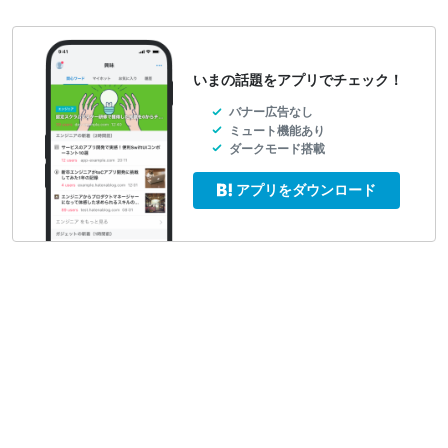
いまの話題をアプリでチェック！
バナー広告なし
ミュート機能あり
ダークモード搭載
アプリをダウンロード