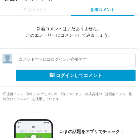
注目コメント
新着コメント
新着コメントはまだありません。
このエントリーにコメントしてみましょう。
コメントするにはログインが必要です
ログインしてコメント
注目コメント算出アルゴリズムの一部にLINEヤフー株式会社の「建設的コメント順
位付けモデルAPI」を使用しています
いまの話題をアプリでチェック！