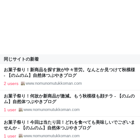
同じサイトの新着
お菓子祭り！新商品を探す旅が中々苦労。なんとか見つけて秋模様
- 【のムのム】自然体つぶやきブログ
2 users
www.nomunomutukkoman.com
お菓子祭り！何故か新商品が激減。もう秋模様も顔チラ - 【のムの
ム】自然体つぶやきブログ
1 user
www.nomunomutukkoman.com
お菓子祭り！今回は当たり回！どれを食べても美味しいでございま
せんか - 【のムのム】自然体つぶやきブログ
1 user
www.nomunomutukkoman.com