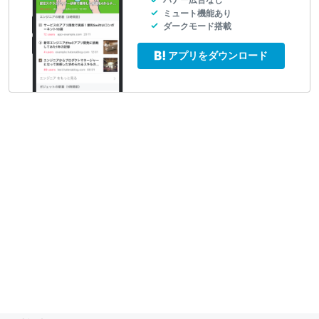
バナー広告なし
ミュート機能あり
ダークモード搭載
アプリをダウンロード