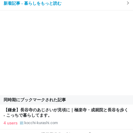
新着記事 - 暮らしをもっと読む
同時期にブックマークされた記事
【鎌倉】長谷寺のあじさいが見頃に｜極楽寺・成就院と長谷を歩く
- こっちで暮らしてます。
4 users
kocchi-kurashi.com