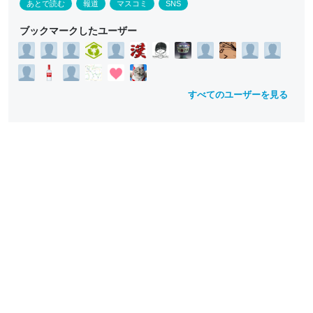
あとで読む
報道
マスコミ
SNS
ブックマークしたユーザー
すべてのユーザーを見る