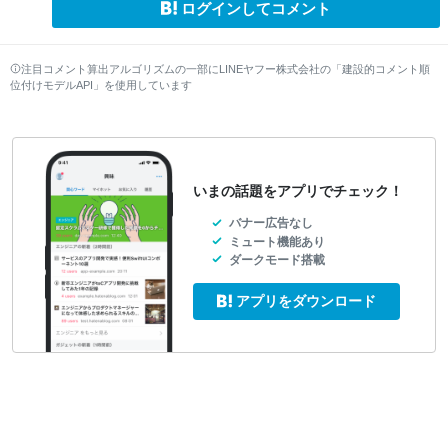
ログインしてコメント
注目コメント算出アルゴリズムの一部にLINEヤフー株式会社の「建設的コメント順
位付けモデルAPI」を使用しています
いまの話題をアプリでチェック！
バナー広告なし
ミュート機能あり
ダークモード搭載
アプリをダウンロード