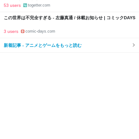
様々な演目で大盛況
53 users
togetter.com
この世界は不完全すぎる - 左藤真通 / 休載お知らせ | コミックDAYS
3 users
comic-days.com
新着記事 - アニメとゲームをもっと読む