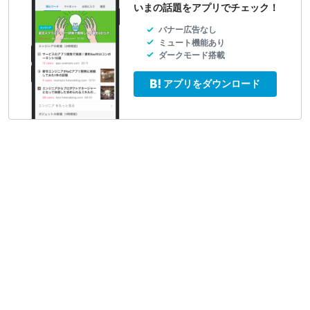
いまの話題をアプリでチェック！
バナー広告なし
ミュート機能あり
ダークモード搭載
アプリをダウンロード