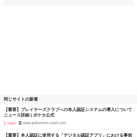
同じサイトの新着
【重要】プレイヤーズクラブへの本人認証システムの導入について
ニュース詳細 | ポケカ公式
1 user
www.pokemon-card.com
【重要】本人認証に使用する「デジタル認証アプリ」における事前