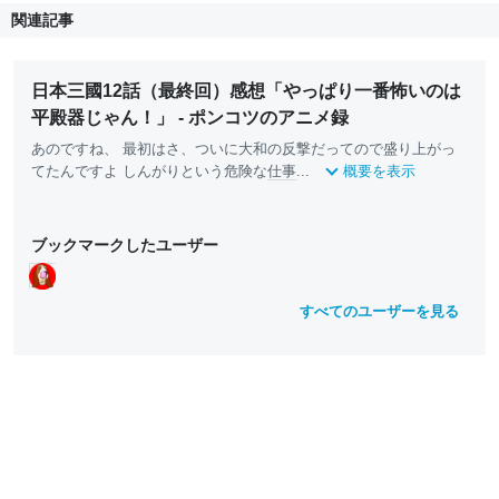
関連記事
日本三國12話（最終回）感想「やっぱり一番怖いのは
平殿器じゃん！」 - ポンコツのアニメ録
あのですね、 最初はさ、ついに大和の反撃だってので盛り上がっ
てたんですよ しんがりという危険な
仕事
...
概要を表示
ブックマークしたユーザー
すべてのユーザーを見る