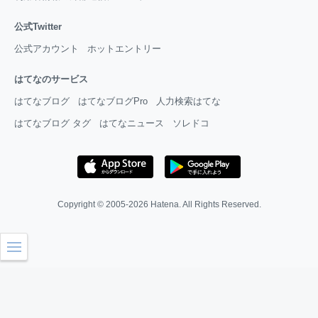
公式Twitter
公式アカウント
ホットエントリー
はてなのサービス
はてなブログ
はてなブログPro
人力検索はてな
はてなブログ タグ
はてなニュース
ソレドコ
Copyright © 2005-2026
Hatena
. All Rights Reserved.