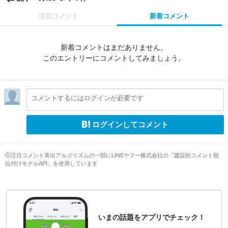
注目コメント
新着コメント
新着コメントはまだありません。
このエントリーにコメントしてみましょう。
コメントするにはログインが必要です
ログインしてコメント
注目コメント算出アルゴリズムの一部にLINEヤフー株式会社の「建設的コメント順
位付けモデルAPI」を使用しています
いまの話題をアプリでチェック！