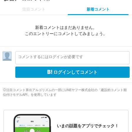
注目コメント
新着コメント
新着コメントはまだありません。
このエントリーにコメントしてみましょう。
コメントするにはログインが必要です
ログインしてコメント
注目コメント算出アルゴリズムの一部にLINEヤフー株式会社の「建設的コメント順
位付けモデルAPI」を使用しています
いまの話題をアプリでチェック！