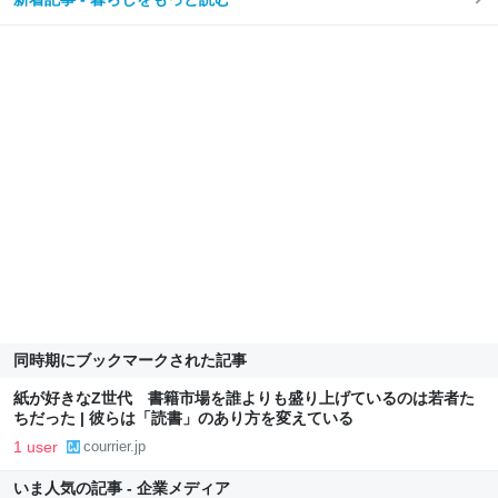
同時期にブックマークされた記事
紙が好きなZ世代 書籍市場を誰よりも盛り上げているのは若者た
ちだった | 彼らは「読書」のあり方を変えている
1 user
courrier.jp
いま人気の記事 - 企業メディア