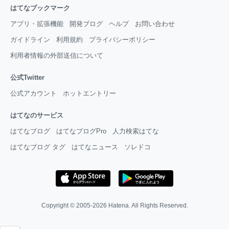
はてなブックマーク
アプリ・拡張機能
開発ブログ
ヘルプ
お問い合わせ
ガイドライン
利用規約
プライバシーポリシー
利用者情報の外部送信について
公式Twitter
公式アカウント
ホットエントリー
はてなのサービス
はてなブログ
はてなブログPro
人力検索はてな
はてなブログ タグ
はてなニュース
ソレドコ
Copyright © 2005-2026
Hatena
. All Rights Reserved.