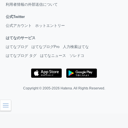
利用者情報の外部送信について
公式Twitter
公式アカウント
ホットエントリー
はてなのサービス
はてなブログ
はてなブログPro
人力検索はてな
はてなブログ タグ
はてなニュース
ソレドコ
Copyright © 2005-2026
Hatena
. All Rights Reserved.