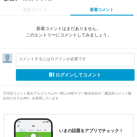
注目コメント
新着コメント
新着コメントはまだありません。
このエントリーにコメントしてみましょう。
コメントするにはログインが必要です
ログインしてコメント
注目コメント算出アルゴリズムの一部にLINEヤフー株式会社の「建設的コメント順
位付けモデルAPI」を使用しています
いまの話題をアプリでチェック！