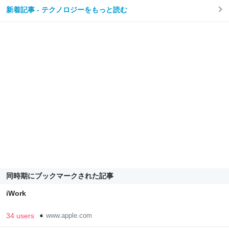
新着記事 - テクノロジーをもっと読む
同時期にブックマークされた記事
iWork
34 users
www.apple.com