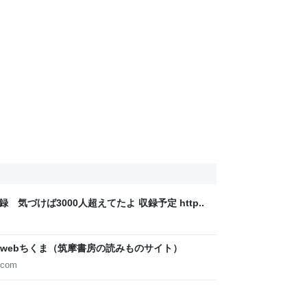
録 気づけば3000人超えてたよ 収録予定 http..
webちくま（筑摩書房の読みものサイト）
.com