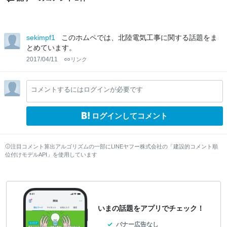
sekimpf1
このホムペでは、北陸電気工事に関する話題をま
とめています。
2017/04/11
リンク
コメントするにはログインが必要です
ログインしてコメント
注目コメント算出アルゴリズムの一部にLINEヤフー株式会社の「建設的コメント順
位付けモデルAPI」を使用しています
いまの話題をアプリでチェック！
バナー広告なし