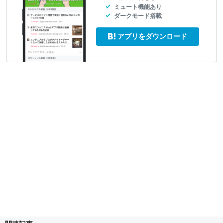
ミュート機能あり
ダークモード搭載
アプリをダウンロード