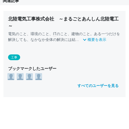
関連記事
北陸電気工事株式会社 ～まるごとあんしん北陸電工
～
電気のこと、環境のこと、
IT
のこと、建物のこと。ある一つだけを
解決しても、なかなか全体の解決には結...
概要を表示
工事
ブックマークしたユーザー
すべてのユーザーを見る