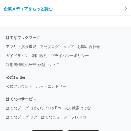
企業メディアをもっと読む
はてなブックマーク
アプリ・拡張機能
開発ブログ
ヘルプ
お問い合わせ
ガイドライン
利用規約
プライバシーポリシー
利用者情報の外部送信について
公式Twitter
公式アカウント
ホットエントリー
はてなのサービス
はてなブログ
はてなブログPro
人力検索はてな
はてなブログ タグ
はてなニュース
ソレドコ