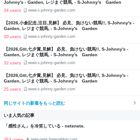
Johnny's - Garden, レジまぐ競馬, - S-Johnny's Garden
34 users
www.s-johnny-garden.com
【2026,小倉記念,注目,見解】 必見、負けない競馬!!, S-Johnny's -
Garden, レジまぐ競馬, - S-Johnny's Garden
20 users
www.s-johnny-garden.com
【2026,GⅢ,七夕賞,見解】 必見、負けない競馬!!, S-Johnny's -
Garden, レジまぐ競馬, - S-Johnny's Garden
32 users
www.s-johnny-garden.com
【2026,GⅢ,七夕賞,見解】 必見、負けない競馬!!, S-Johnny's -
Garden, レジまぐ競馬, - S-Johnny's Garden
25 users
www.s-johnny-garden.com
同じサイトの新着をもっと読む
いま人気の記事
「感性さん」を冷笑している - netenete.
263 users
nete-nete.hatenablog.com