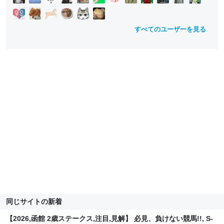
すべてのユーザーを見る
同じサイトの新着
【2026,函館 2歳ステークス,注目,見解】 必見、負けない競馬!!, S-