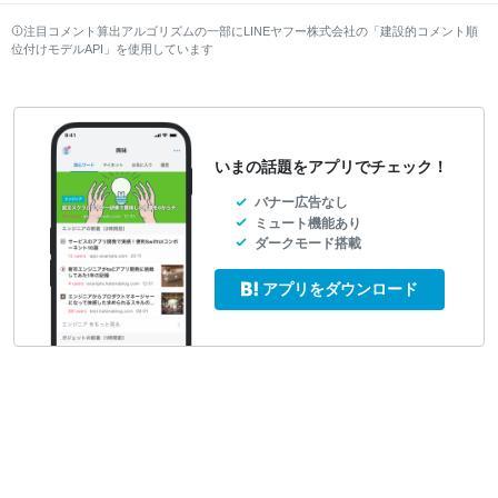
注目コメント算出アルゴリズムの一部にLINEヤフー株式会社の「建設的コメント順
位付けモデルAPI」を使用しています
いまの話題をアプリでチェック！
バナー広告なし
ミュート機能あり
ダークモード搭載
アプリをダウンロード