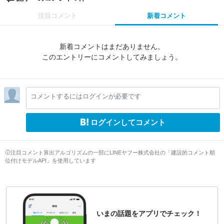
注目コメント
新着コメント
新着コメントはまだありません。
このエントリーにコメントしてみましょう。
コメントするにはログインが必要です
ログインしてコメント
注目コメント算出アルゴリズムの一部にLINEヤフー株式会社の「建設的コメント順
位付けモデルAPI」を使用しています
いまの話題をアプリでチェック！