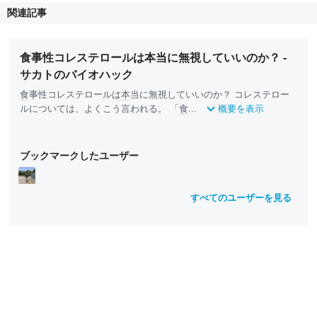
関連記事
食事性コレステロールは本当に無視していいのか？ -
サカトのバイオハック
食
事性コレステロールは
本
当に無視していいのか？ コレステロー
ルについては、よくこう言われる。 「
食
...
概要を表示
ブックマークしたユーザー
すべてのユーザーを見る