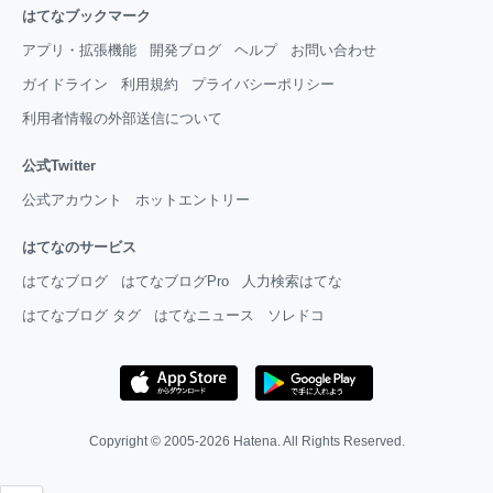
はてなブックマーク
アプリ・拡張機能
開発ブログ
ヘルプ
お問い合わせ
ガイドライン
利用規約
プライバシーポリシー
利用者情報の外部送信について
公式Twitter
公式アカウント
ホットエントリー
はてなのサービス
はてなブログ
はてなブログPro
人力検索はてな
はてなブログ タグ
はてなニュース
ソレドコ
Copyright © 2005-2026
Hatena
. All Rights Reserved.