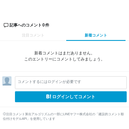
0
記事へのコメント
件
注目コメント
新着コメント
新着コメントはまだありません。
このエントリーにコメントしてみましょう。
コメントするにはログインが必要です
ログインしてコメント
注目コメント算出アルゴリズムの一部にLINEヤフー株式会社の「建設的コメント順
位付けモデルAPI」を使用しています