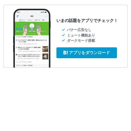
いまの話題をアプリでチェック！
バナー広告なし
ミュート機能あり
ダークモード搭載
アプリをダウンロード