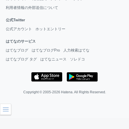
利用者情報の外部送信について
公式Twitter
公式アカウント
ホットエントリー
はてなのサービス
はてなブログ
はてなブログPro
人力検索はてな
はてなブログ タグ
はてなニュース
ソレドコ
Copyright © 2005-2026
Hatena
. All Rights Reserved.