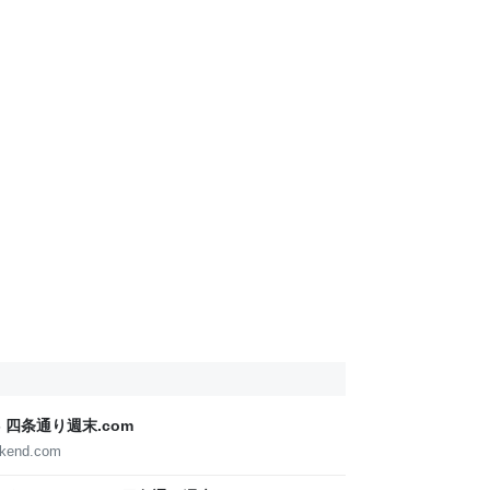
- 四条通り週末.com
ekend.com