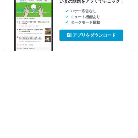
いまの話題をアプリでチェック！
バナー広告なし
ミュート機能あり
ダークモード搭載
アプリをダウンロード