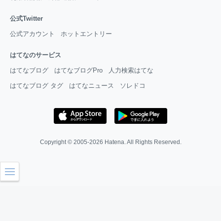
公式Twitter
公式アカウント
ホットエントリー
はてなのサービス
はてなブログ
はてなブログPro
人力検索はてな
はてなブログ タグ
はてなニュース
ソレドコ
Copyright © 2005-2026
Hatena
. All Rights Reserved.