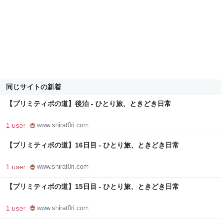
同じサイトの新着
【プリミティボの道】後泊 - ひとり旅、ときどき日常
1 user
www.shirat0ri.com
【プリミティボの道】16日目 - ひとり旅、ときどき日常
1 user
www.shirat0ri.com
【プリミティボの道】15日目 - ひとり旅、ときどき日常
1 user
www.shirat0ri.com