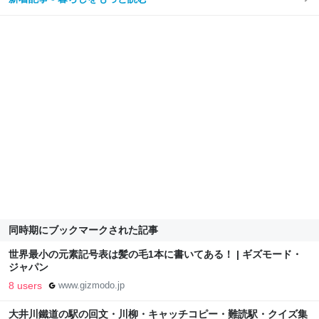
同時期にブックマークされた記事
世界最小の元素記号表は髪の毛1本に書いてある！ | ギズモード・
ジャパン
8 users
www.gizmodo.jp
大井川鐵道の駅の回文・川柳・キャッチコピー・難読駅・クイズ集