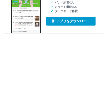
バナー広告なし
ミュート機能あり
ダークモード搭載
アプリをダウンロード