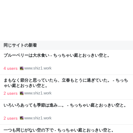
同じサイトの新着
ブルーベリーは大水食い - ちっちゃい庭とおっきい空と。
4 users
www.shiz1.work
まもなく節分と思っていたら、立春もとうに過ぎていた。 - ちっち
ゃい庭とおっきい空と。
2 users
www.shiz1.work
いろいろあっても季節は進み…。 - ちっちゃい庭とおっきい空と。
2 users
www.shiz1.work
一つも同じがない空の下で - ちっちゃい庭とおっきい空と。