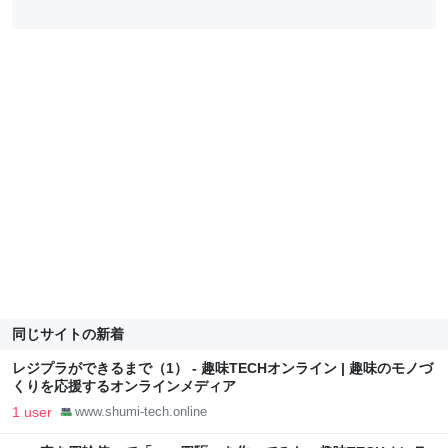
同じサイトの新着
レジプラができるまで（1） - 趣味TECHオンライン | 趣味のモノづ
くりを応援するオンラインメディア
1 user
www.shumi-tech.online