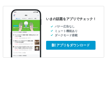
いまの話題をアプリでチェック！
バナー広告なし
ミュート機能あり
ダークモード搭載
アプリをダウンロード