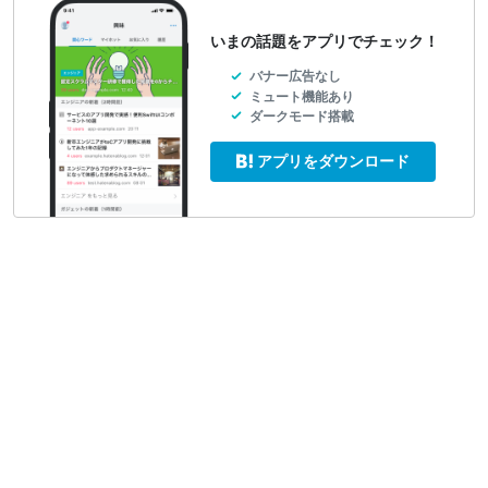
いまの話題をアプリでチェック！
バナー広告なし
ミュート機能あり
ダークモード搭載
アプリをダウンロード