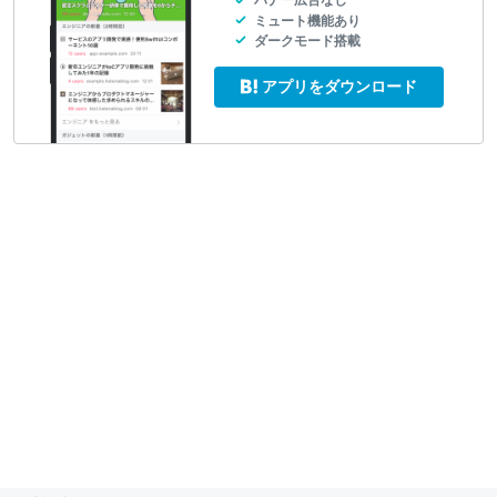
バナー広告なし
ミュート機能あり
ダークモード搭載
アプリをダウンロード