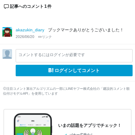
1
記事へのコメント
件
akazukin_diary
ブックマークありがとうございました！
2026/06/20
リンク
コメントするにはログインが必要です
ログインしてコメント
注目コメント算出アルゴリズムの一部にLINEヤフー株式会社の「建設的コメント順
位付けモデルAPI」を使用しています
いまの話題をアプリでチェック！