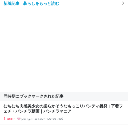
新着記事 - 暮らしをもっと読む
同時期にブックマークされた記事
むちむち肉感美少女の柔らかそうなもっこりパンティ挑発 | 下着フ
ェチ・パンチラ動画｜パンチラマニア
1 user
panty.maniac-movies.net