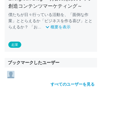
創造コンテンツマーケティング～
僕たちが日々行っている活動を、「面倒な作
業」ととらえるか「ビジネスを作る喜び」とと
らえるか？ 「お...
概要を表示
起業
ブックマークしたユーザー
すべてのユーザーを見る