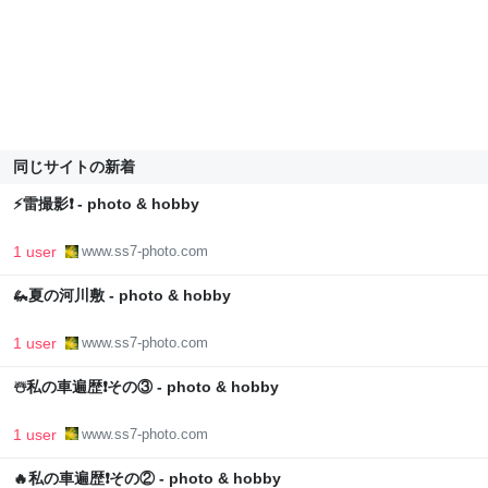
同じサイトの新着
⚡️雷撮影❗️ - photo & hobby
1 user
www.ss7-photo.com
🦗夏の河川敷 - photo & hobby
1 user
www.ss7-photo.com
☃️私の車遍歴❗️その③ - photo & hobby
1 user
www.ss7-photo.com
🔥私の車遍歴❗️その② - photo & hobby