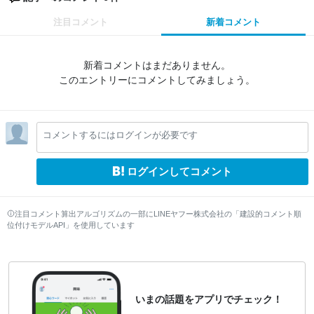
注目コメント
新着コメント
新着コメントはまだありません。
このエントリーにコメントしてみましょう。
コメントするにはログインが必要です
ログインしてコメント
注目コメント算出アルゴリズムの一部にLINEヤフー株式会社の「建設的コメント順
位付けモデルAPI」を使用しています
いまの話題をアプリでチェック！