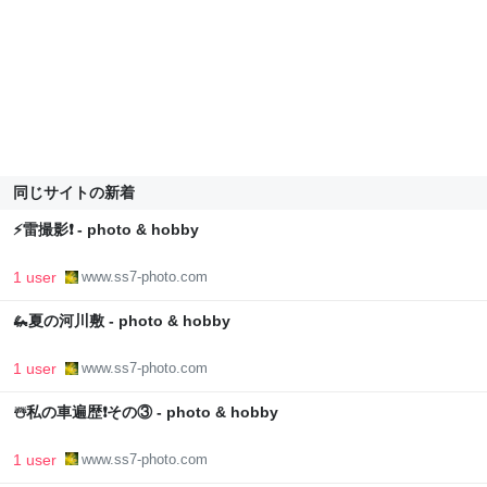
同じサイトの新着
⚡️雷撮影❗️ - photo & hobby
1 user
www.ss7-photo.com
🦗夏の河川敷 - photo & hobby
1 user
www.ss7-photo.com
☃️私の車遍歴❗️その③ - photo & hobby
1 user
www.ss7-photo.com