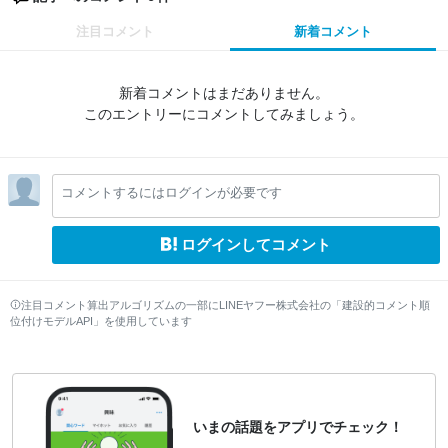
注目コメント
新着コメント
新着コメントはまだありません。
このエントリーにコメントしてみましょう。
コメントするにはログインが必要です
ログインしてコメント
注目コメント算出アルゴリズムの一部にLINEヤフー株式会社の「建設的コメント順
位付けモデルAPI」を使用しています
いまの話題をアプリでチェック！