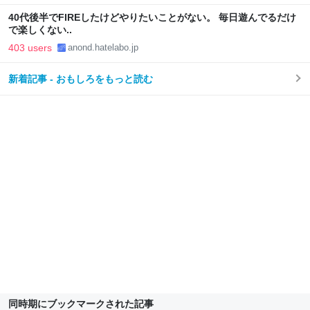
40代後半でFIREしたけどやりたいことがない。 毎日遊んでるだけ
で楽しくない..
403 users
anond.hatelabo.jp
新着記事 - おもしろをもっと読む
同時期にブックマークされた記事