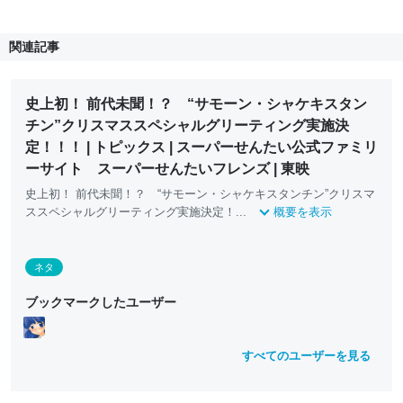
関連記事
史上初！ 前代未聞！？ “サモーン・シャケキスタン
チン”クリスマススペシャルグリーティング実施決
定！！！ | トピックス | スーパーせんたい公式ファミリ
ーサイト スーパーせんたいフレンズ | 東映
史上初！ 前代未聞！？ “サモーン・シャケキスタンチン”クリスマ
ススペシャルグリーティング実施決定！...
概要を表示
ネタ
ブックマークしたユーザー
すべてのユーザーを見る