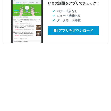
いまの話題をアプリでチェック！
バナー広告なし
ミュート機能あり
ダークモード搭載
アプリをダウンロード