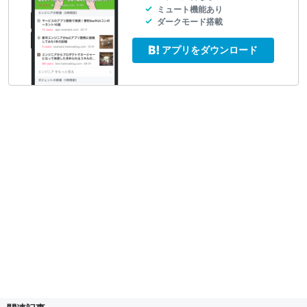
ミュート機能あり
ダークモード搭載
アプリをダウンロード