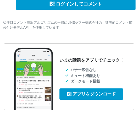
ログインしてコメント
注目コメント算出アルゴリズムの一部にLINEヤフー株式会社の「建設的コメント順
位付けモデルAPI」を使用しています
いまの話題をアプリでチェック！
バナー広告なし
ミュート機能あり
ダークモード搭載
アプリをダウンロード