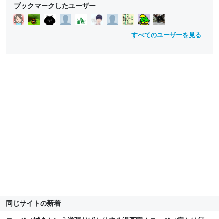
ブックマークしたユーザー
すべてのユーザーを見る
同じサイトの新着